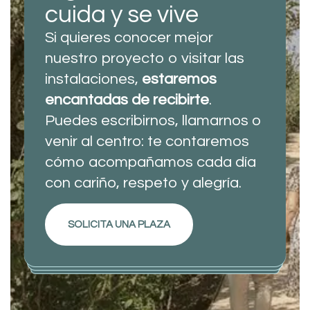
cuida y se vive
Si quieres conocer mejor
nuestro proyecto o visitar las
instalaciones,
estaremos
encantadas de recibirte
.
Puedes escribirnos, llamarnos o
venir al centro: te contaremos
cómo acompañamos cada día
con cariño, respeto y alegría.
SOLICITA UNA PLAZA