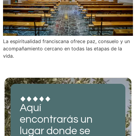
La espiritualidad franciscana ofrece paz, consuelo y un
acompañamiento cercano en todas las etapas de la
vida.
Aquí
encontrarás un
lugar donde se