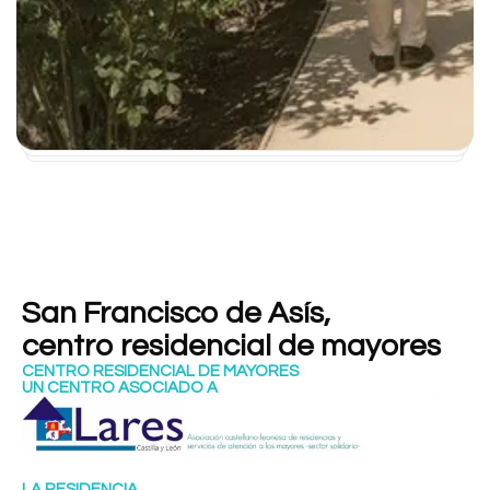
San Francisco de Asís,
centro residencial de mayores
CENTRO RESIDENCIAL DE MAYORES
UN CENTRO ASOCIADO A
LA RESIDENCIA