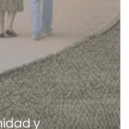
nidad y