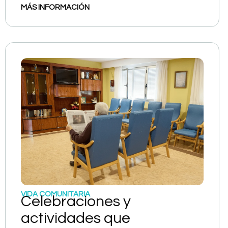
MÁS INFORMACIÓN
VIDA COMUNITARIA
Celebraciones y
actividades que