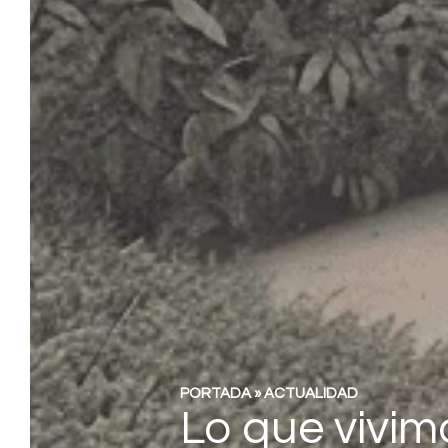
PORTADA
»
ACTUALIDAD
Lo que vivim