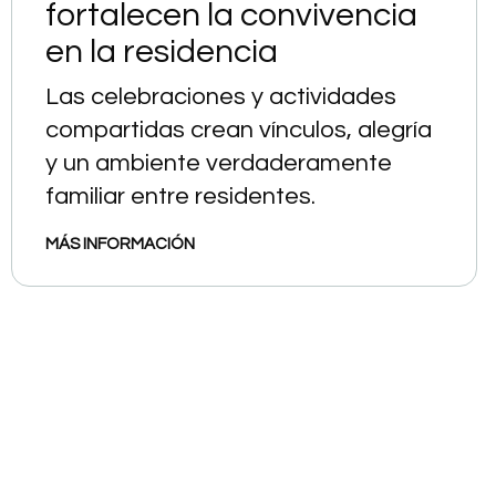
fortalecen la convivencia
en la residencia
Las celebraciones y actividades
compartidas crean vínculos, alegría
y un ambiente verdaderamente
familiar entre residentes.
MÁS INFORMACIÓN