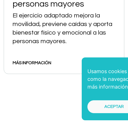
personas mayores
El ejercicio adaptado mejora la
movilidad, previene caídas y aporta
bienestar físico y emocional a las
personas mayores.
MÁS INFORMACIÓN
Usamos cookies p
como la navegaci
más información
ACEPTAR