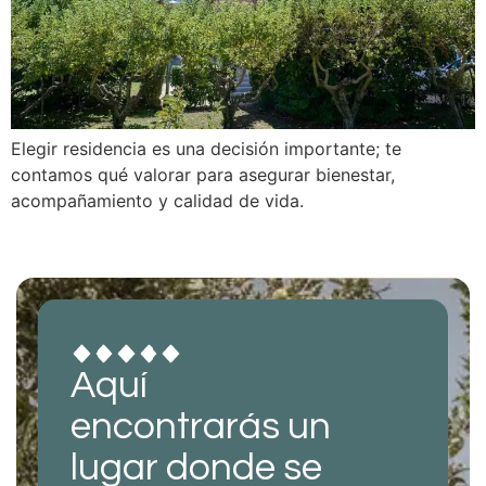
Elegir residencia es una decisión importante; te
contamos qué valorar para asegurar bienestar,
acompañamiento y calidad de vida.
Aquí
encontrarás un
lugar donde se