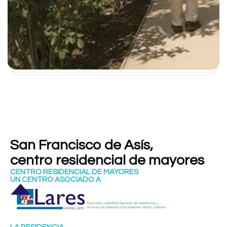
San Francisco de Asís,
centro residencial de mayores
CENTRO RESIDENCIAL DE MAYORES
UN CENTRO ASOCIADO A