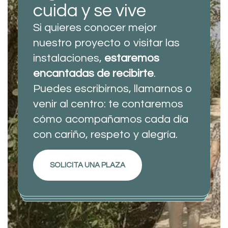
cuida y se vive
Si quieres conocer mejor
nuestro proyecto o visitar las
instalaciones,
estaremos
encantadas de recibirte
.
Puedes escribirnos, llamarnos o
venir al centro: te contaremos
cómo acompañamos cada día
con cariño, respeto y alegría.
SOLICITA UNA PLAZA